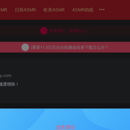
SMR
日韩ASMR
欧美ASMR
ASMR助眠
联系我们（客服中心）
联系我们（客服中心）
[重要11.30]无法在线播放或者下载怎么办？
联系我们（客服中心）
[重要11.30]无法在线播放或者下载怎么办？
[重要11.30]无法在线播放或者下载怎么办？
.com
速度很快！
4小时
优惠通知