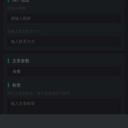
请输入昵称
请输入您的联系方式
文章参数
分类
标签
填写文章的标签，每个标签用逗号隔开