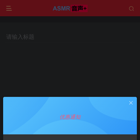
优惠通知
Hi！请先登录
登录
注册