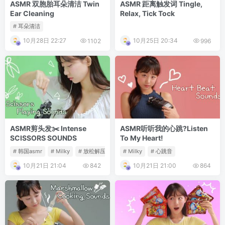
ASMR 双胞胎耳朵清洁 Twin
ASMR 距离触发词 Tingle,
Ear Cleaning
Relax, Tick Tock
# 耳朵清洁
10月28日 22:27
10月25日 20:34
1102
996
ASMR剪头发✂️ Intense
ASMR听听我的心跳?Listen
SCISSORS SOUNDS
To My Heart!
# 韩国asmr
# Milky
# 放松解压
# Milky
# 心跳音
10月21日 21:04
10月21日 21:00
842
864