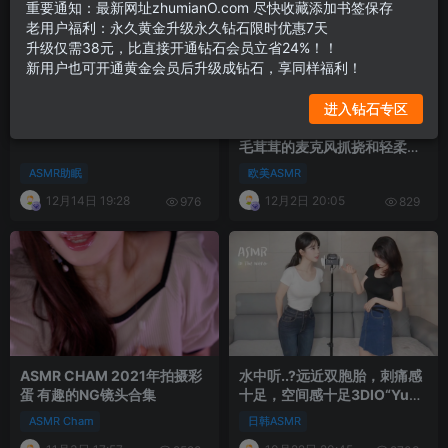
重要通知：最新网址zhumianO.com 尽快收藏添加书签保存
老用户福利：永久黄金升级永久钻石限时优惠7天
升级仅需38元，比直接开通钻石会员立省24%！！
新用户也可开通黄金会员后升级成钻石，享同样福利！
进入钻石专区
ASMR放松触发睡眠和放松??
和我一起睡着了 引导睡眠，带
毛茸茸的麦克风抓挠和轻柔的
耳语? ?
ASMR助眠
欧美ASMR
12月14日 19:28
12月2日 20:05
976
829
ASMR CHAM 2021年拍摄彩
水中听..?远近双胞胎，刺痛感
蛋 有趣的NG镜头合集
十足，空间感十足3DIO“Yum
yum”重复单词
ASMR Cham
日韩ASMR