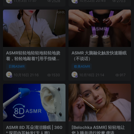
11月3日 17:57
10月22日 20:45
2528
2703
ASMR轻轻地轻轻地轻轻地挠
ASMR 大脑融化触发快速睡眠
着，轻轻地敲着?|用手指镊子
（不说话）
木耳刮强的脸| Scratching
日韩ASMR
欧美ASMR
You
10月16日 21:16
10月16日 21:14
1530
917
ASMR 8D 耳朵清洁睡眠 | 360
[Belochka ASMR] 轻轻地让
° 深层内耳触发[无人声]
您入睡并进行按摩 俄语