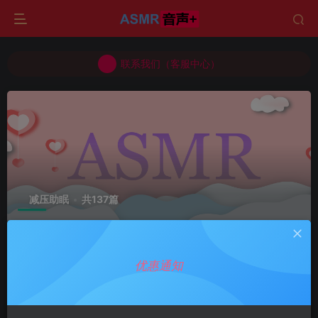
联系我们（客服中心）
联系我们（客服中心）
联系我们（客服中心）
减压助眠
共137篇
分类
国内ASMR
日韩ASMR
优惠通知
标签
PPOMO
耳朵按摩
耳语
角色扮演
触发音
韩国asm
排序
更新
发布
浏览