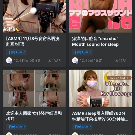
[ASMR] 11月8号窃窃私语洗
痒痒的口腔音 “chu chu”
刮耳/轻语
Mouth sound for sleep
日韩ASMR
日韩ASMR
12月11日 00:36
12月9日 15:21
1335
1781
欢迎主人回家 女仆轻声细语和
ASMR sleep引入睡眠?60分
掏耳
钟精油耳朵按摩?/ 60分钟油耳
按摩/ 60오일마사지（无声
日韩ASMR
日韩ASMR
音：无说话）