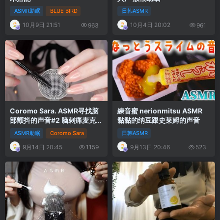
ASMR助眠
BLUE BIRD
日韩ASMR
10月9日 21:51
10月4日 20:02
963
961
Coromo Sara. ASMR寻找脑
練音蜜 nerionmitsu ASMR
部颤抖的声音#2 脑刺痛麦克风
黏黏的纳豆跟史莱姆的声音
探索
ASMR助眠
Coromo Sara
日韩ASMR
9月14日 20:45
9月13日 20:46
1159
523