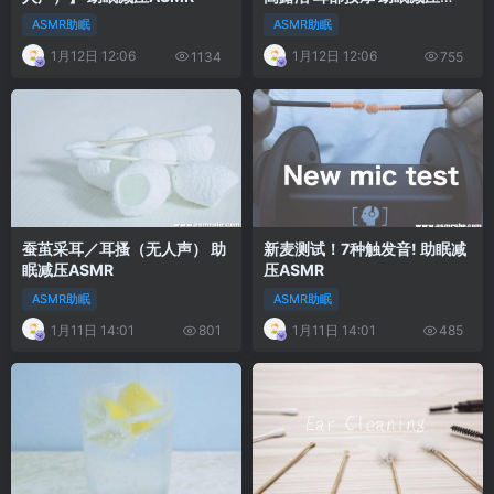
ASMR
ASMR助眠
ASMR助眠
1月12日 12:06
1月12日 12:06
1134
755
蚕茧采耳／耳搔（无人声） 助
新麦测试！7种触发音! 助眠减
眠减压ASMR
压ASMR
ASMR助眠
ASMR助眠
1月11日 14:01
1月11日 14:01
801
485