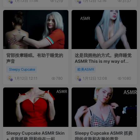
1月13日 11:56
1月12日 12:16
1219
3137
背部按摩睡眠。有助于睡觉的
这是我拥抱的方式。挠痒睡觉
声音
ASMR This is my way of
hug
Sleepy Cupcake
欧美ASMR
1月12日 12:11
1月12日 12:08
780
1080
Sleepy Cupcake ASMR Skin
Sleepy Cupcake ASMR 抓挠
+ 皮肤抓挠 我和你在一起
我的皮肤和衣服的声音