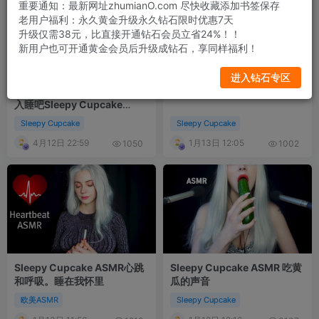
重要通知：最新网址zhumianO.com 尽快收藏添加书签保存
老用户福利：永久黄金升级永久钻石限时优惠7天
升级仅需38元，比直接开通钻石会员立省24%！！
新用户也可开通黄金会员后升级成钻石，享同样福利！
进入钻石专区
麦克风刮擦 闭上眼睛准备上床
布料的声音 伴你入睡
入睡吧Sleepy Cupcake
ASMR
Sleepy Cupcake
Sleepy Cupcake
4月12日 22:59
1月13日 12:05
1050
1002
Sleepy Cupcake ASMR心跳
Sleepy Cupcake ASMR 吃黄
和呼吸。睡在我怀里
瓜的声音
欧美ASMR
Sleepy Cupcake