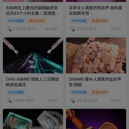
ASMR史上最佳的助眠触发音
非常令人满意的泡沫声 放松减
总共23个小时合集！高清视觉
压助眠专用
听觉双重助眠
ASMR助眠
欧美ASMR
ASMR助眠
欧美ASMR
3月25日 19:14
3月2日 15:16
2692
705
[Vito ASMR] 强效人工泪液助
[ASMR] 最令人满意的盐的声
眠放松减压
音 助眠
ASMR助眠
ASMR助眠
欧美ASMR
2月6日 19:32
2月1日 20:24
551
542