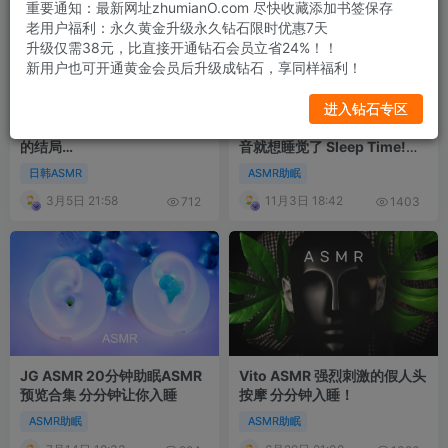
重要通知：最新网址zhumianO.com 尽快收藏添加书签保存
老用户福利：永久黄金升级永久钻石限时优惠7天
升级仅需38元，比直接开通钻石会员立省24%！！
新用户也可开通黄金会员后升级成钻石，享同样福利！
进入钻石专区
ASMR: 相传，没有人知道视频
哇这个厉害！很放松听到这声
的结局…
音就想睡觉了 Sleep Time!
Best Triggers for Sleep &
日韩ASMR
ASMR助眠
Relaxation
3月5日 21:58
11月3日 18:42
712
1403
JG ASMR 20分钟助眠ASMR
Vito ASMR 强烈刺激的假人头
预览合集 分分钟让你入睡
按摩 分分钟入睡！
ASMR助眠
ASMR助眠