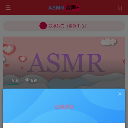
联系我们（客服中心）
联系我们（客服中心）
联系我们（客服中心）
Vito
共18篇
分类
国内ASMR
日韩ASMR
优惠通知
标签
PPOMO
耳朵按摩
耳语
角色扮演
触发音
韩国asm
排序
更新
发布
浏览