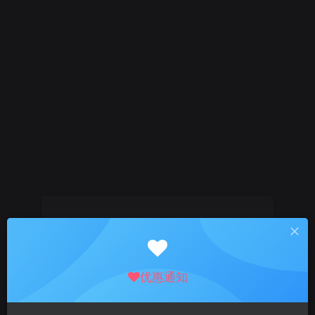
找回密码
登录
注册
优惠通知
邮箱