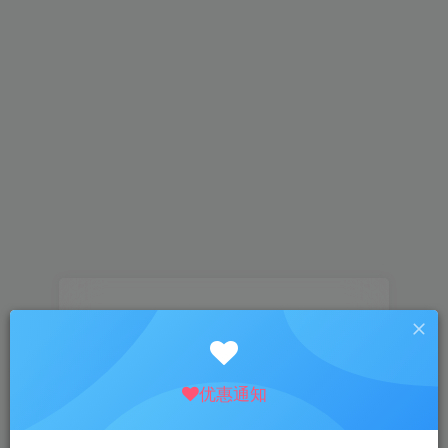
找回密码
登录
注册
优惠通知
邮箱